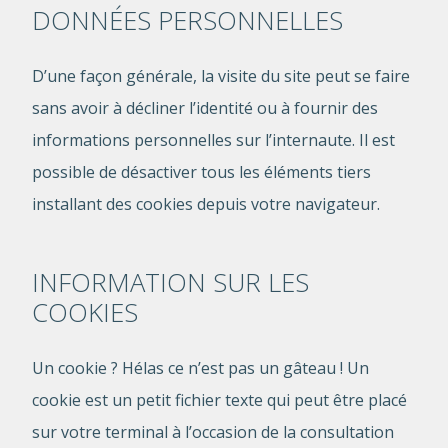
DONNÉES PERSONNELLES
D’une façon générale, la visite du site peut se faire
sans avoir à décliner l’identité ou à fournir des
informations personnelles sur l’internaute. Il est
possible de désactiver tous les éléments tiers
installant des cookies depuis votre navigateur.
INFORMATION SUR LES
COOKIES
Un cookie ? Hélas ce n’est pas un gâteau ! Un
cookie est un petit fichier texte qui peut être placé
sur votre terminal à l’occasion de la consultation