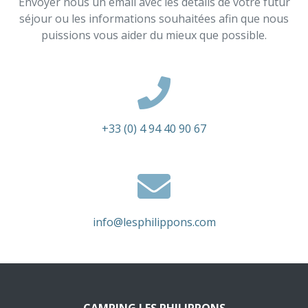
Envoyer nous un email avec les détails de votre futur
séjour ou les informations souhaitées afin que nous
puissions vous aider du mieux que possible.
+33 (0) 4 94 40 90 67
info@lesphilippons.com