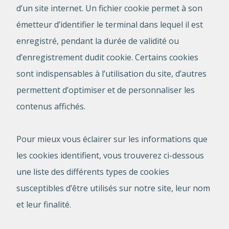
d’un site internet. Un fichier cookie permet à son
émetteur d’identifier le terminal dans lequel il est
enregistré, pendant la durée de validité ou
d’enregistrement dudit cookie. Certains cookies
sont indispensables à l’utilisation du site, d’autres
permettent d’optimiser et de personnaliser les
contenus affichés.
Pour mieux vous éclairer sur les informations que
les cookies identifient, vous trouverez ci-dessous
une liste des différents types de cookies
susceptibles d’être utilisés sur notre site, leur nom
et leur finalité.