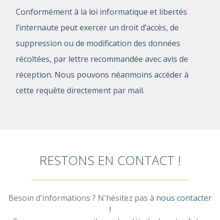
Conformément à la loi informatique et libertés
l’internaute peut exercer un droit d’accès, de
suppression ou de modification des données
récoltées, par lettre recommandée avec avis de
réception. Nous pouvons néanmoins accéder à
cette requête directement par mail.
RESTONS EN CONTACT !
Besoin d'informations ? N'hésitez pas à
nous contacter
!