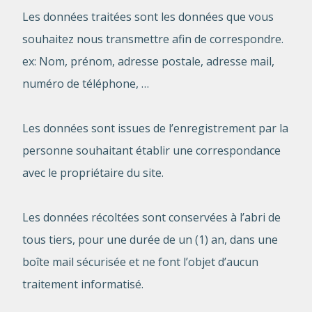
Les données traitées sont les données que vous
souhaitez nous transmettre afin de correspondre.
ex: Nom, prénom, adresse postale, adresse mail,
numéro de téléphone, …
Les données sont issues de l’enregistrement par la
personne souhaitant établir une correspondance
avec le propriétaire du site.
Les données récoltées sont conservées à l’abri de
tous tiers, pour une durée de un (1) an, dans une
boîte mail sécurisée et ne font l’objet d’aucun
traitement informatisé.