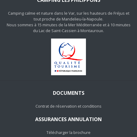
CAMPING LES PHILIPPONS
Camping calme et nature dans le Var, sur les hauteurs de Fréjus et
tout proche de Mandelieu-la-Napoule.
Nous sommes à 15 minutes de la Mer Méditerranée et à 10 minutes
du Lac de Saint-Cassien à Montauroux.
DOCUMENTS
Contrat de réservation et conditions
ASSURANCES ANNULATION
Télécharger la brochure