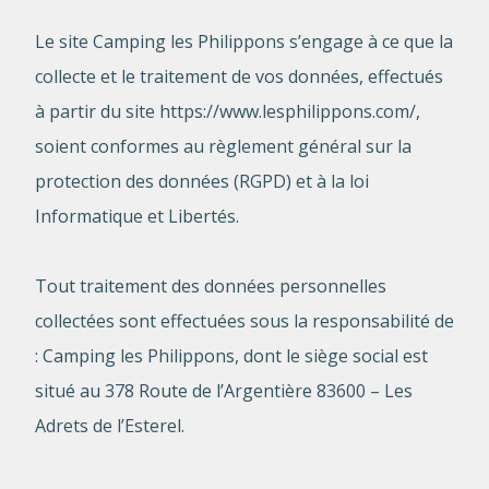
Le site Camping les Philippons s’engage à ce que la
collecte et le traitement de vos données, effectués
à partir du site https://www.lesphilippons.com/,
soient conformes au règlement général sur la
protection des données (RGPD) et à la loi
Informatique et Libertés.
Tout traitement des données personnelles
collectées sont effectuées sous la responsabilité de
: Camping les Philippons, dont le siège social est
situé au 378 Route de l’Argentière 83600 – Les
Adrets de l’Esterel.