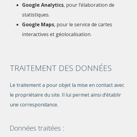
Google Analytics
, pour l’élaboration de
statistiques.
Google Maps
, pour le service de cartes
interactives et géolocalisation.
TRAITEMENT DES DONNÉES
Le traitement a pour objet la mise en contact avec
le propriétaire du site. Il lui permet ainsi d’établir
une correspondance.
Données traitées :