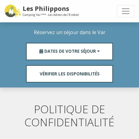
Les Philippons
Camping Var *** - Les Adrets de l'Estérel
Réservez un séjour dans le Var
DATES DE VOTRE SÉJOUR
POLITIQUE DE
CONFIDENTIALITÉ