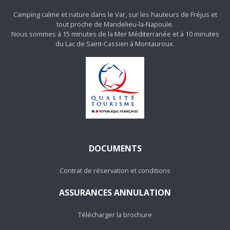
Camping calme et nature dans le Var, sur les hauteurs de Fréjus et
tout proche de Mandelieu-la-Napoule.
Nous sommes à 15 minutes de la Mer Méditerranée et à 10 minutes
du Lac de Saint-Cassien à Montauroux.
DOCUMENTS
Contrat de réservation et conditions
ASSURANCES ANNULATION
Télécharger la brochure