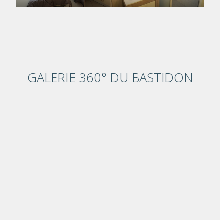
GALERIE 360° DU BASTIDON