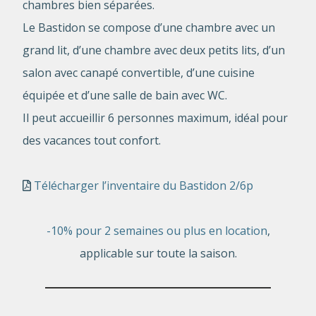
chambres bien séparées.
Le Bastidon se compose d’une chambre avec un
grand lit, d’une chambre avec deux petits lits, d’un
salon avec canapé convertible, d’une cuisine
équipée et d’une salle de bain avec WC.
Il peut accueillir 6 personnes maximum, idéal pour
des vacances tout confort.
Télécharger l’inventaire du Bastidon 2/6p
-10% pour 2 semaines ou plus en location
,
applicable sur toute la saison.