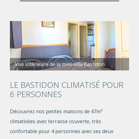
Vue intérieure de la mini-villa Bastidon
LE BASTIDON CLIMATISÉ POUR
6 PERSONNES
Découvrez nos petites maisons de 47m²
climatisées avec terrasse couverte, très
confortable pour 4 personnes avec ses deux