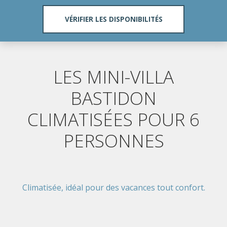
LES MINI-VILLA
BASTIDON
CLIMATISÉES POUR 6
PERSONNES
Climatisée, idéal pour des vacances tout confort.