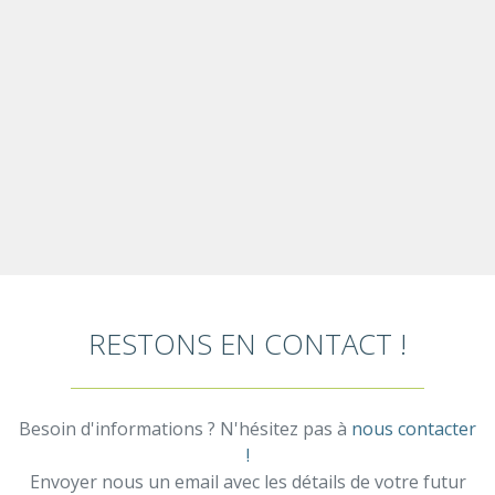
RESTONS EN CONTACT !
Besoin d'informations ? N'hésitez pas à
nous contacter
!
Envoyer nous un email avec les détails de votre futur