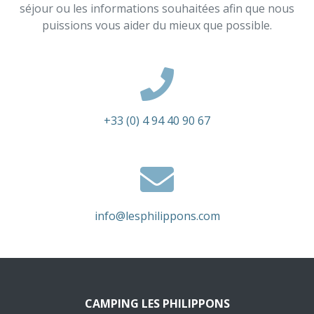
séjour ou les informations souhaitées afin que nous
puissions vous aider du mieux que possible.
+33 (0) 4 94 40 90 67
info@lesphilippons.com
CAMPING LES PHILIPPONS