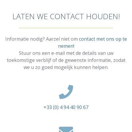
LATEN WE CONTACT HOUDEN!
Informatie nodig? Aarzel niet om
contact met ons op te
nemen!
Stuur ons een e-mail met de details van uw
toekomstige verblijf of de gewenste informatie, zodat
we u zo goed mogelijk kunnen helpen.
+33 (0) 4 94 40 90 67