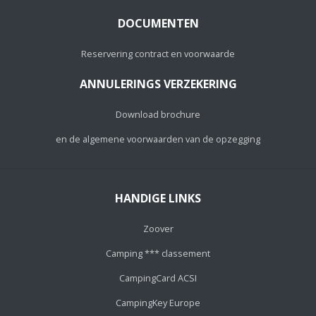
DOCUMENTEN
Reservering contract en voorwaarde
ANNULERINGS VERZEKERING
Download brochure
en de algemene voorwaarden van de opzegging
HANDIGE LINKS
Zoover
Camping *** classement
CampingCard ACSI
CampingKey Europe