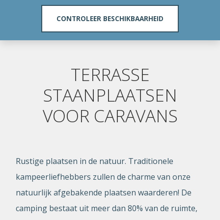
TERRASSE
STAANPLAATSEN
VOOR CARAVANS
Rustige plaatsen in de natuur. Traditionele
kampeerliefhebbers zullen de charme van onze
natuurlijk afgebakende plaatsen waarderen! De
camping bestaat uit meer dan 80% van de ruimte,