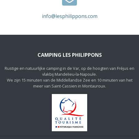
info@lesphilippons.com
CAMPING LES PHILIPPONS
Rustige en natuurlijke camping in de Var, op de hoogten van Fréjus en
vlakbij Mandelieu-la-Napoule.
We zijn 15 minuten van de Middellandse Zee en 10 minuten van het
meer van Saint-Cassien in Montauroux.